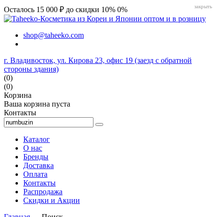
закрыть
Осталось 15 000 ₽ до скидки 10%
0%
shop@taheeko.com
г. Владивосток, ул. Кирова 23, офис 19 (заезд с обратной
стороны здания)
(0)
(0)
Корзина
Ваша корзина пуста
Контакты
Каталог
О нас
Бренды
Доставка
Оплата
Контакты
Распродажа
Скидки и Акции
Главная
→ Поиск