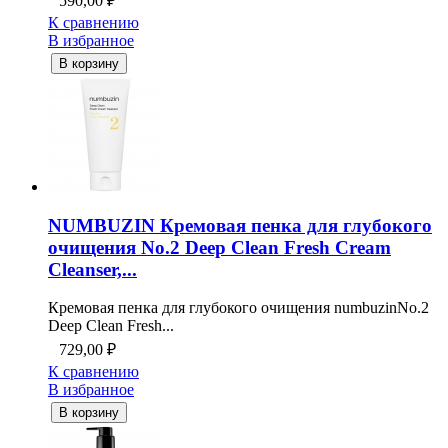
590,00
₽
К сравнению
В избранное
В корзину
NUMBUZIN Кремовая пенка для глубокого
очищения No.2 Deep Clean Fresh Cream
Cleanser,...
Кремовая пенка для глубокого очищения numbuzinNo.2
Deep Clean Fresh...
729,00
₽
К сравнению
В избранное
В корзину