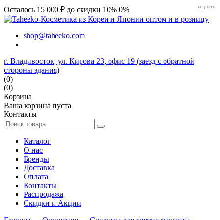
закрыть
Осталось 15 000 ₽ до скидки 10%
0%
shop@taheeko.com
г. Владивосток, ул. Кирова 23, офис 19 (заезд с обратной
стороны здания)
(0)
(0)
Корзина
Ваша корзина пуста
Контакты
Каталог
О нас
Бренды
Доставка
Оплата
Контакты
Распродажа
Скидки и Акции
Главная
→
Очищение
→
Средства для снятия макияжа