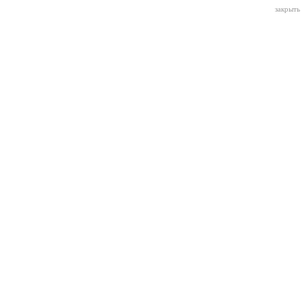
закрыть