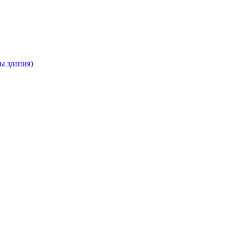
ны здания)