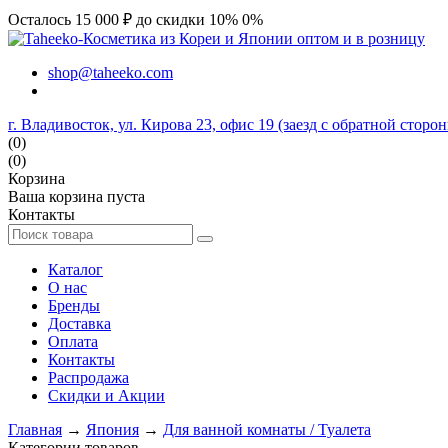
Осталось 15 000 ₽ до скидки 10%
0%
shop@taheeko.com
г. Владивосток, ул. Кирова 23, офис 19 (заезд с обратной сторо
(0)
(0)
Корзина
Ваша корзина пуста
Контакты
Каталог
О нас
Бренды
Доставка
Оплата
Контакты
Распродажа
Скидки и Акции
Главная
→
Япония
→
Для ванной комнаты / Туалета
Категории товаров