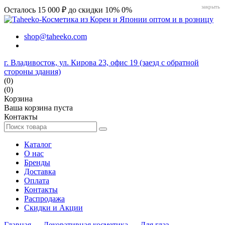
закрыть
Осталось 15 000 ₽ до скидки 10%
0%
shop@taheeko.com
г. Владивосток, ул. Кирова 23, офис 19 (заезд с обратной
стороны здания)
(0)
(0)
Корзина
Ваша корзина пуста
Контакты
Каталог
О нас
Бренды
Доставка
Оплата
Контакты
Распродажа
Скидки и Акции
Главная
→
Декоративная косметика
→
Для глаз