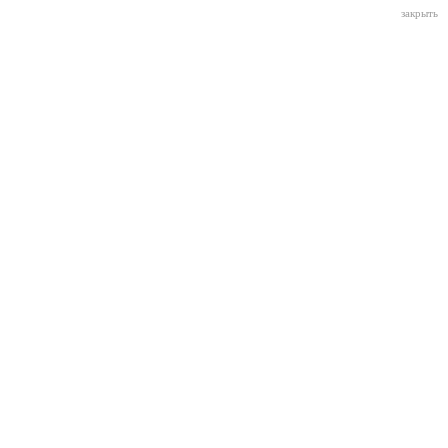
закрыть