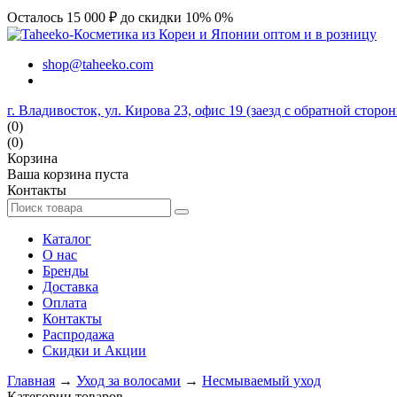
Осталось 15 000 ₽ до скидки 10%
0%
shop@taheeko.com
г. Владивосток, ул. Кирова 23, офис 19 (заезд с обратной сторо
(0)
(0)
Корзина
Ваша корзина пуста
Контакты
Каталог
О нас
Бренды
Доставка
Оплата
Контакты
Распродажа
Скидки и Акции
Главная
→
Уход за волосами
→
Несмываемый уход
Категории товаров