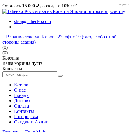
закрыть
Осталось 15 000 ₽ до скидки 10%
0%
shop@taheeko.com
г. Владивосток, ул. Кирова 23, офис 19 (заезд с обратной
стороны здания)
(0)
(0)
Корзина
Ваша корзина пуста
Контакты
Каталог
О нас
Бренды
Доставка
Оплата
Контакты
Распродажа
Скидки и Акции
Главная
→
Tony Moly