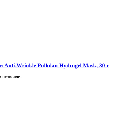
Anti-Wrinkle Pullulan Hydrogel Mask, 30 г
позволяет...