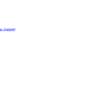
ны здания)