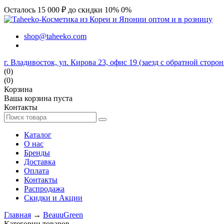
Осталось 15 000 ₽ до скидки 10%
0%
shop@taheeko.com
г. Владивосток, ул. Кирова 23, офис 19 (заезд с обратной сторо
(0)
(0)
Корзина
Ваша корзина пуста
Контакты
Каталог
О нас
Бренды
Доставка
Оплата
Контакты
Распродажа
Скидки и Акции
Главная
→
BeauuGreen
Категории товаров