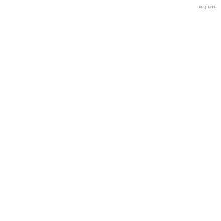
закрыть