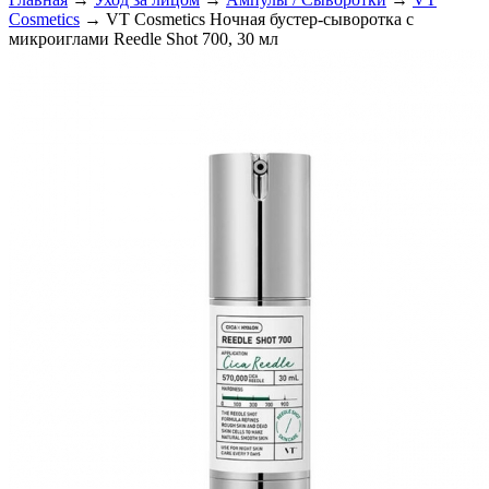
Cosmetics
→ VT Cosmetics Ночная бустер-сыворотка с
микроиглами Reedle Shot 700, 30 мл