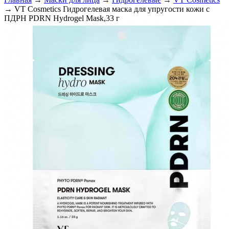
→ VT Cosmetics Гидрогелевая маска для упругости кожи с
ПДРН PDRN Hydrogel Mask,33 г