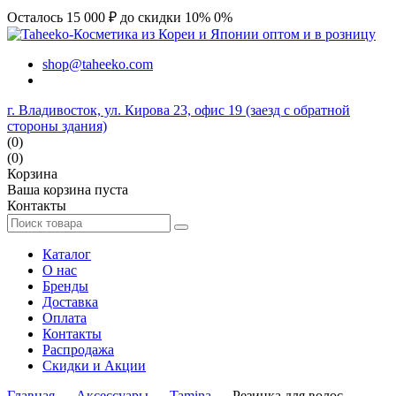
Осталось 15 000 ₽ до скидки 10%
0%
shop@taheeko.com
г. Владивосток, ул. Кирова 23, офис 19 (заезд с обратной
стороны здания)
(0)
(0)
Корзина
Ваша корзина пуста
Контакты
Каталог
О нас
Бренды
Доставка
Оплата
Контакты
Распродажа
Скидки и Акции
Главная
→
Аксессуары
→
Tamina
→ Резинка для волос