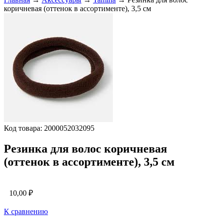
коричневая (оттенок в ассортименте), 3,5 см
Код товара: 2000052032095
Резинка для волос коричневая
(оттенок в ассортименте), 3,5 см
10,00
₽
К сравнению