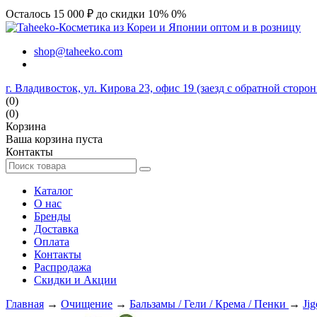
Осталось 15 000 ₽ до скидки 10%
0%
shop@taheeko.com
г. Владивосток, ул. Кирова 23, офис 19 (заезд с обратной сторо
(0)
(0)
Корзина
Ваша корзина пуста
Контакты
Каталог
О нас
Бренды
Доставка
Оплата
Контакты
Распродажа
Скидки и Акции
Главная
→
Очищение
→
Бальзамы / Гели / Крема / Пенки
→
Jig