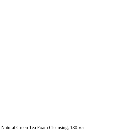
Natural Green Tea Foam Cleansing, 180 мл