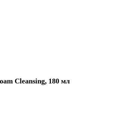
oam Cleansing, 180 мл