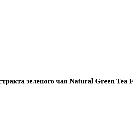
тракта зеленого чая Natural Green Tea F