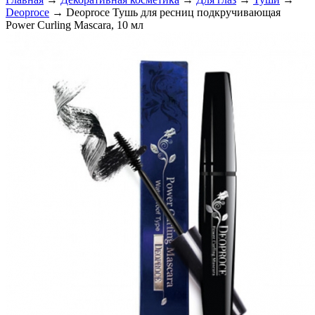
Deoproce
→ Deoproce Тушь для ресниц подкручивающая
Power Curling Mascara, 10 мл