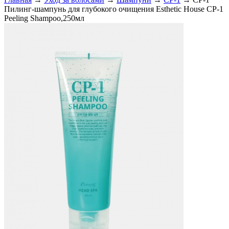
Пилинг-шампунь для глубокого очищения Esthetic House CP-1
Peeling Shampoo,250мл