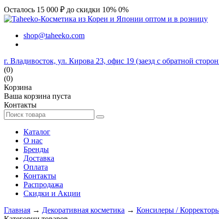
Осталось 15 000 ₽ до скидки 10%
0%
shop@taheeko.com
г. Владивосток, ул. Кирова 23, офис 19 (заезд с обратной сторо
(0)
(0)
Корзина
Ваша корзина пуста
Контакты
Каталог
О нас
Бренды
Доставка
Оплата
Контакты
Распродажа
Скидки и Акции
Главная
→
Декоративная косметика
→
Консилеры / Корректор
Категории товаров