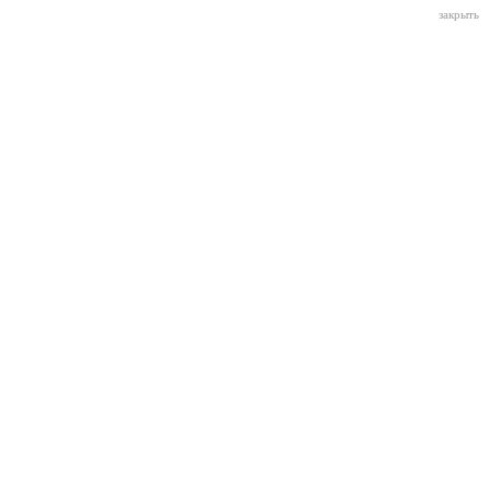
закрыть