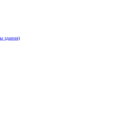
ны здания)