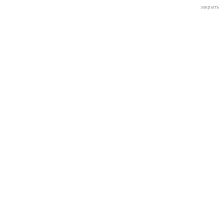
закрыть