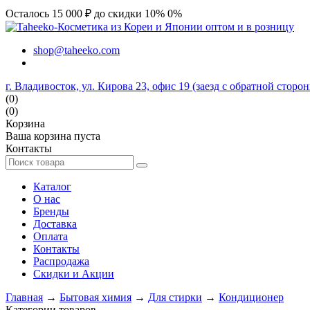
Осталось 15 000 ₽ до скидки 10%
0%
shop@taheeko.com
г. Владивосток, ул. Кирова 23, офис 19 (заезд с обратной сторо
(0)
(0)
Корзина
Ваша корзина пуста
Контакты
Каталог
О нас
Бренды
Доставка
Оплата
Контакты
Распродажа
Скидки и Акции
Главная
→
Бытовая химия
→
Для стирки
→
Кондиционер
Категории товаров