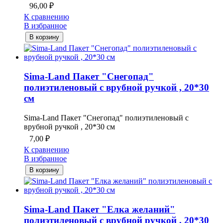
96,00
₽
К сравнению
В избранное
В корзину
Sima-Land Пакет "Снегопад"
полиэтиленовый с врубной ручкой , 20*30
см
Sima-Land Пакет "Снегопад" полиэтиленовый с
врубной ручкой , 20*30 см
7,00
₽
К сравнению
В избранное
В корзину
Sima-Land Пакет "Елка желаний"
полиэтиленовый с врубной ручкой , 20*30