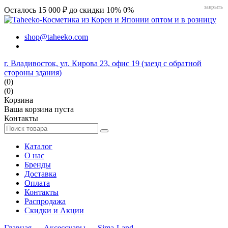
закрыть
Осталось 15 000 ₽ до скидки 10%
0%
shop@taheeko.com
г. Владивосток, ул. Кирова 23, офис 19 (заезд с обратной
стороны здания)
(0)
(0)
Корзина
Ваша корзина пуста
Контакты
Каталог
О нас
Бренды
Доставка
Оплата
Контакты
Распродажа
Скидки и Акции
Главная
→
Аксессуары
→
Sima-Land