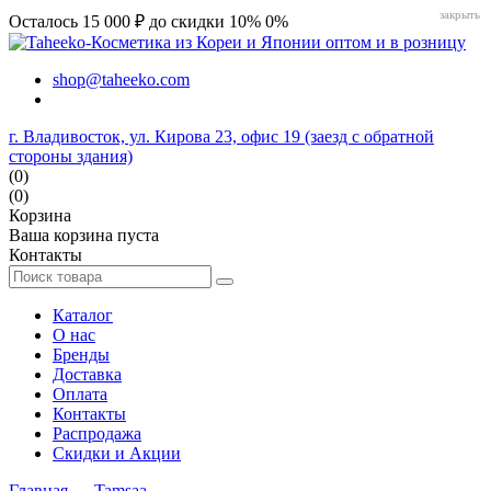
закрыть
Осталось 15 000 ₽ до скидки 10%
0%
shop@taheeko.com
г. Владивосток, ул. Кирова 23, офис 19 (заезд с обратной
стороны здания)
(0)
(0)
Корзина
Ваша корзина пуста
Контакты
Каталог
О нас
Бренды
Доставка
Оплата
Контакты
Распродажа
Скидки и Акции
Главная
→
Tamsaa