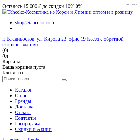
закрыть
Осталось 15 000 ₽ до скидки 10%
0%
shop@taheeko.com
г. Владивосток, ул. Кирова 23, офис 19 (заезд с обратной
стороны здания)
(0)
(0)
Корзина
Ваша корзина пуста
Контакты
Каталог
О нас
Бренды
Доставка
Оплата
Контакты
Распродажа
Скидки и Акции
Главная
→
Tamina