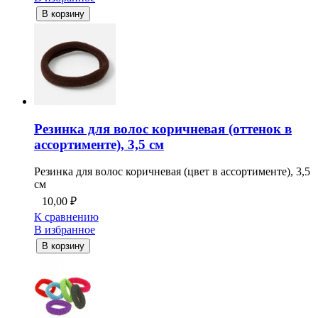
В корзину
Резинка для волос коричневая (оттенок в
ассортименте), 3,5 см
Резинка для волос коричневая (цвет в ассортименте), 3,5
см
10,00
₽
К сравнению
В избранное
В корзину