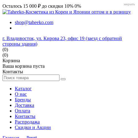
закрыть
Осталось 15 000 ₽ до скидки 10%
0%
shop@taheeko.com
г. Владивосток, ул. Кирова 23, офис 19 (заезд с обратной
стороны здания)
(0)
(0)
Корзина
Ваша корзина пуста
Контакты
Каталог
О нас
Бренды
Доставка
Оплата
Контакты
Распродажа
Скидки и Акции
Главная
→
Prreti