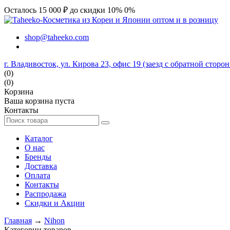
Осталось 15 000 ₽ до скидки 10%
0%
shop@taheeko.com
г. Владивосток, ул. Кирова 23, офис 19 (заезд с обратной сторо
(0)
(0)
Корзина
Ваша корзина пуста
Контакты
Каталог
О нас
Бренды
Доставка
Оплата
Контакты
Распродажа
Скидки и Акции
Главная
→
Nihon
Категории товаров