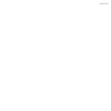
закрыть