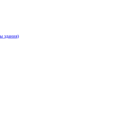
ны здания)