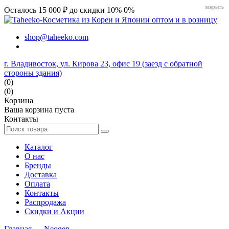
закрыть
Осталось 15 000 ₽ до скидки 10%
0%
shop@taheeko.com
г. Владивосток, ул. Кирова 23, офис 19 (заезд с обратной
стороны здания)
(0)
(0)
Корзина
Ваша корзина пуста
Контакты
Каталог
О нас
Бренды
Доставка
Оплата
Контакты
Распродажа
Скидки и Акции
Главная
→
Neogen