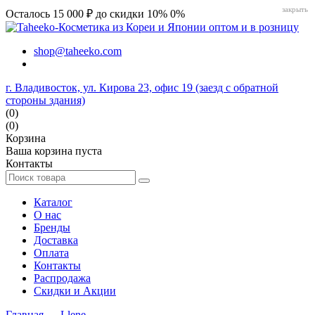
закрыть
Осталось 15 000 ₽ до скидки 10%
0%
shop@taheeko.com
г. Владивосток, ул. Кирова 23, офис 19 (заезд с обратной
стороны здания)
(0)
(0)
Корзина
Ваша корзина пуста
Контакты
Каталог
О нас
Бренды
Доставка
Оплата
Контакты
Распродажа
Скидки и Акции
Главная
→
Llene