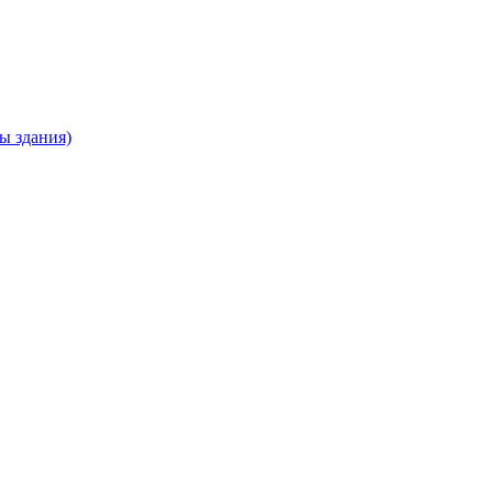
ны здания)