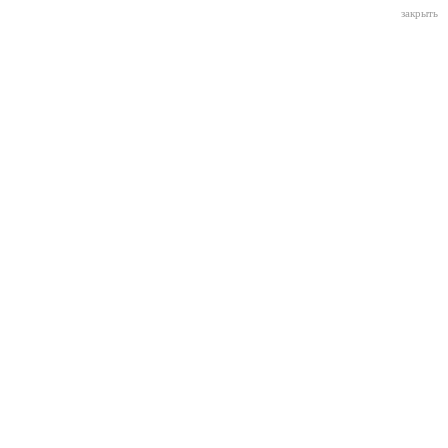
закрыть