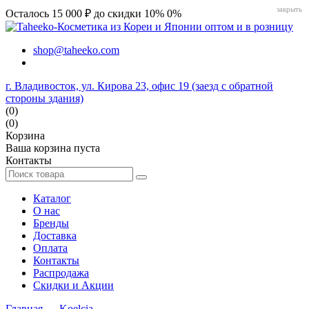
закрыть
Осталось 15 000 ₽ до скидки 10%
0%
shop@taheeko.com
г. Владивосток, ул. Кирова 23, офис 19 (заезд с обратной
стороны здания)
(0)
(0)
Корзина
Ваша корзина пуста
Контакты
Каталог
О нас
Бренды
Доставка
Оплата
Контакты
Распродажа
Скидки и Акции
Главная
→
Koelcia