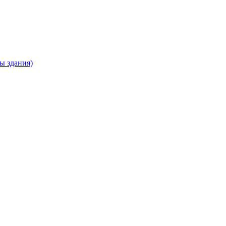
ны здания)