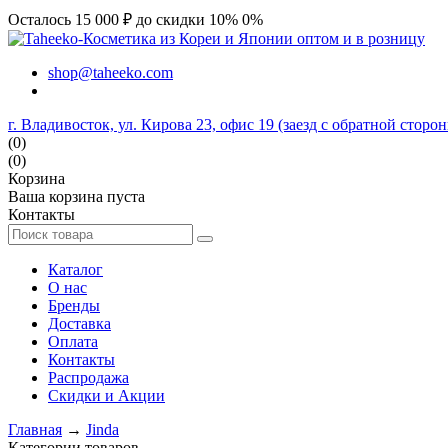
Осталось 15 000 ₽ до скидки 10%
0%
shop@taheeko.com
г. Владивосток, ул. Кирова 23, офис 19 (заезд с обратной сторо
(0)
(0)
Корзина
Ваша корзина пуста
Контакты
Каталог
О нас
Бренды
Доставка
Оплата
Контакты
Распродажа
Скидки и Акции
Главная
→
Jinda
Категории товаров