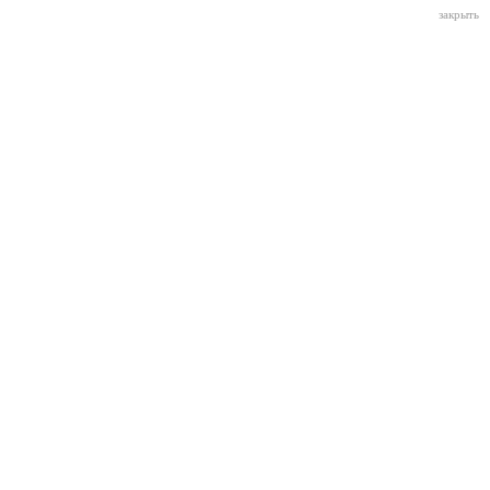
закрыть