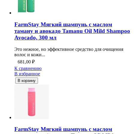
FarmStay Мягкий шампунь с маслом
таману и авокадо Tamanu Oil Mild Shampoo
Avocado, 300 мл
Это нежное, но эффективное средство для очищения
волос и кожи...
681,00
₽
К сравнению
В избранное
В корзину
FarmStay Мягкий шампунь с маслом