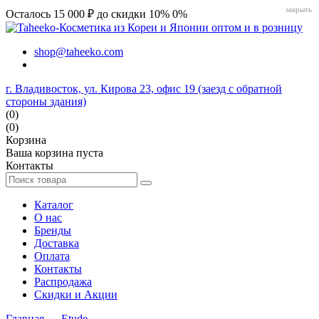
закрыть
Осталось 15 000 ₽ до скидки 10%
0%
shop@taheeko.com
г. Владивосток, ул. Кирова 23, офис 19 (заезд с обратной
стороны здания)
(0)
(0)
Корзина
Ваша корзина пуста
Контакты
Каталог
О нас
Бренды
Доставка
Оплата
Контакты
Распродажа
Скидки и Акции
Главная
→
Etude