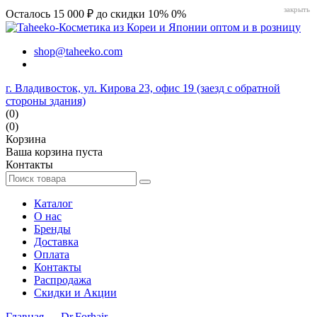
закрыть
Осталось 15 000 ₽ до скидки 10%
0%
shop@taheeko.com
г. Владивосток, ул. Кирова 23, офис 19 (заезд с обратной
стороны здания)
(0)
(0)
Корзина
Ваша корзина пуста
Контакты
Каталог
О нас
Бренды
Доставка
Оплата
Контакты
Распродажа
Скидки и Акции
Главная
→
Dr.Forhair