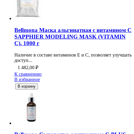
Bellmona Маска альгинатная с витамином С
SAPPHIER MODELING MASK (VITAMIN
C), 1000 г
Наличие в составе витаминов Е и С, позволяет улучшать
доступ...
1 482,00
₽
К сравнению
В избранное
В корзину