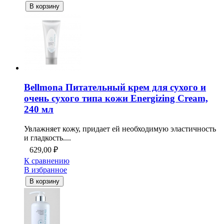
В корзину
Bellmona Питательный крем для сухого и
очень сухого типа кожи Energizing Cream,
240 мл
Увлажняет кожу, придает ей необходимую эластичность
и гладкость....
629,00
₽
К сравнению
В избранное
В корзину