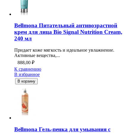
Bellmona Питательный антивозрастной
крем для лица Bio Signal Nutrition Cream,
240 мл
Придает коже мягкость и идеальное увлажнение.
Активные вещества,...
888,00
₽
К сравнению
В избранное
В корзину
Bellmona Гель-пенка для умывания с