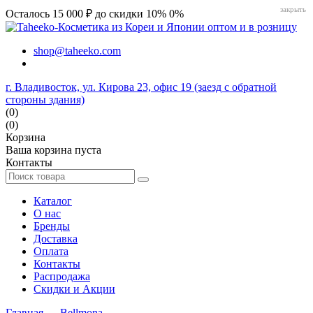
закрыть
Осталось 15 000 ₽ до скидки 10%
0%
shop@taheeko.com
г. Владивосток, ул. Кирова 23, офис 19 (заезд с обратной
стороны здания)
(0)
(0)
Корзина
Ваша корзина пуста
Контакты
Каталог
О нас
Бренды
Доставка
Оплата
Контакты
Распродажа
Скидки и Акции
Главная
→
Bellmona