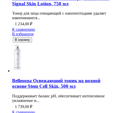
Signal Skin Lotion, 750 мл
Тонер для лица очищающий с нанопептидами удаляет
накопившиеся...
1 234,00
₽
К сравнению
В избранное
В корзину
Bellmona Освежающий тоник на водной
основе Stem Cell Skin, 500 мл
Поддерживает баланс рН, обеспечивает интенсивное
увлажнение и...
1 739,00
₽
К сравнению