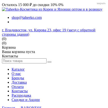
закрыть
Осталось 15 000 ₽ до скидки 10%
0%
shop@taheeko.com
г. Владивосток, ул. Кирова 23, офис 19 (заезд с обратной
стороны здания)
(0)
(0)
Корзина
Ваша корзина пуста
Контакты
Каталог
О нас
Бренды
Доставка
Оплата
Контакты
Распродажа
Скидки и Акции
Главная
→
BARONESS