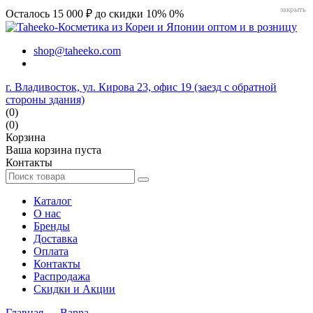
закрыть
Осталось 15 000 ₽ до скидки 10%
0%
shop@taheeko.com
г. Владивосток, ул. Кирова 23, офис 19 (заезд с обратной
стороны здания)
(0)
(0)
Корзина
Ваша корзина пуста
Контакты
Каталог
О нас
Бренды
Доставка
Оплата
Контакты
Распродажа
Скидки и Акции
Главная
→
Banna