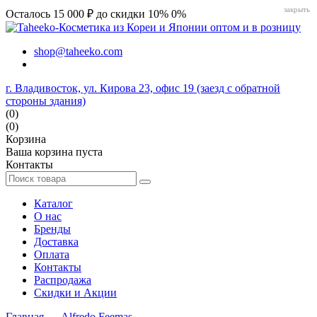
закрыть
Осталось 15 000 ₽ до скидки 10%
0%
shop@taheeko.com
г. Владивосток, ул. Кирова 23, офис 19 (заезд с обратной
стороны здания)
(0)
(0)
Корзина
Ваша корзина пуста
Контакты
Каталог
О нас
Бренды
Доставка
Оплата
Контакты
Распродажа
Скидки и Акции
Главная
→
Alfredo Feemas